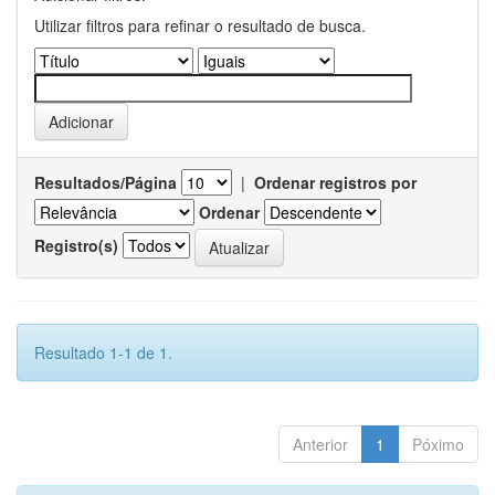
Utilizar filtros para refinar o resultado de busca.
Resultados/Página
|
Ordenar registros por
Ordenar
Registro(s)
Resultado 1-1 de 1.
Anterior
1
Póximo