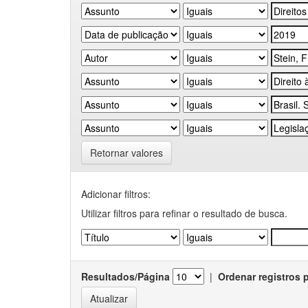
Retornar valores
Adicionar filtros:
Utilizar filtros para refinar o resultado de busca.
Resultados/Página
|
Ordenar registros 