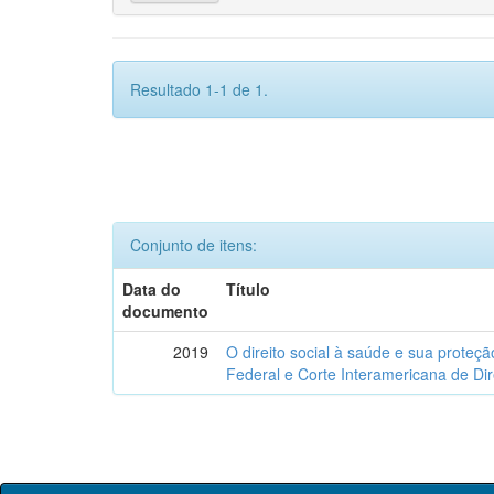
Resultado 1-1 de 1.
Conjunto de itens:
Data do
Título
documento
2019
O direito social à saúde e sua proteç
Federal e Corte Interamericana de Di