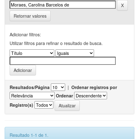
Retornar valores
Adicionar filtros:
Utilizar filtros para refinar o resultado de busca.
Resultados/Página
|
Ordenar registros por
Ordenar
Registro(s)
Resultado 1-1 de 1.