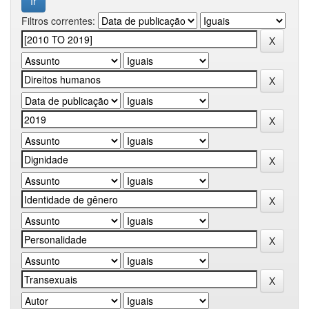
Filtros correntes: