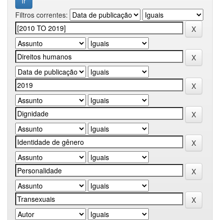
Filtros correntes: