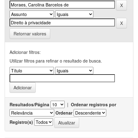
Retornar valores
Adicionar filtros:
Utilizar filtros para refinar o resultado de busca.
Resultados/Página
|
Ordenar registros por
Ordenar
Registro(s)