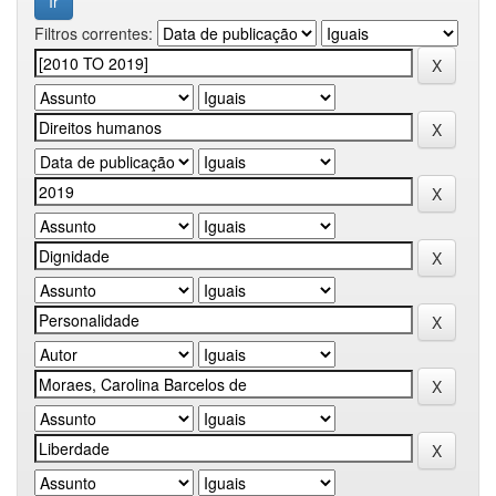
Filtros correntes: