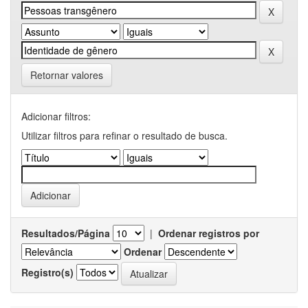
Retornar valores
Adicionar filtros:
Utilizar filtros para refinar o resultado de busca.
Resultados/Página
|
Ordenar registros por
Ordenar
Registro(s)