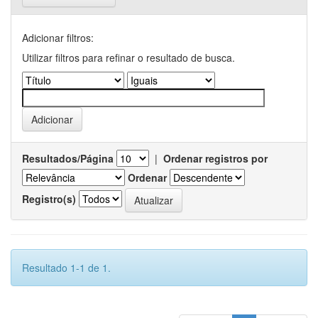
Adicionar filtros:
Utilizar filtros para refinar o resultado de busca.
Resultados/Página
|
Ordenar registros por
Ordenar
Registro(s)
Resultado 1-1 de 1.