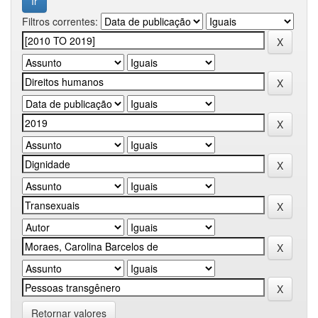
Filtros correntes:
Retornar valores