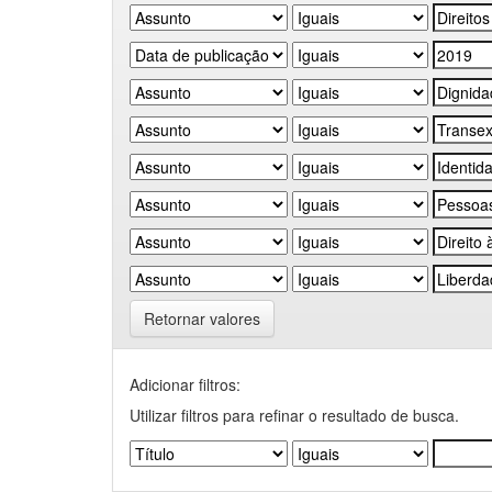
Retornar valores
Adicionar filtros:
Utilizar filtros para refinar o resultado de busca.