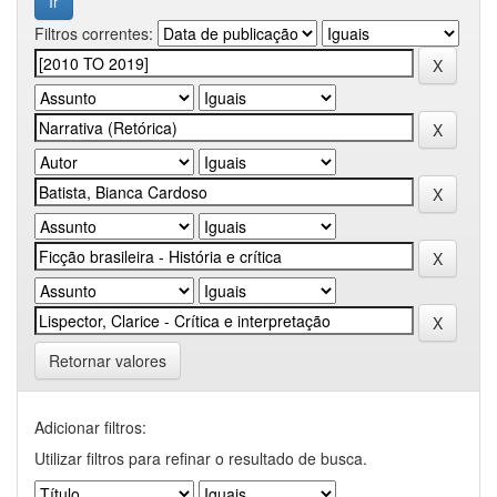
Filtros correntes:
Retornar valores
Adicionar filtros:
Utilizar filtros para refinar o resultado de busca.