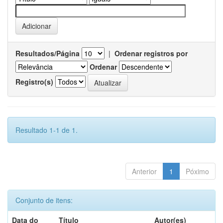
Resultados/Página
|
Ordenar registros por
Ordenar
Registro(s)
Resultado 1-1 de 1.
Anterior
1
Póximo
Conjunto de itens:
Data do
Título
Autor(es)