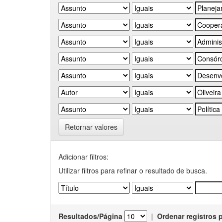
Retornar valores
Adicionar filtros:
Utilizar filtros para refinar o resultado de busca.
Resultados/Página
|
Ordenar registros 