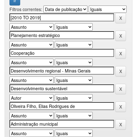
Filtros correntes: