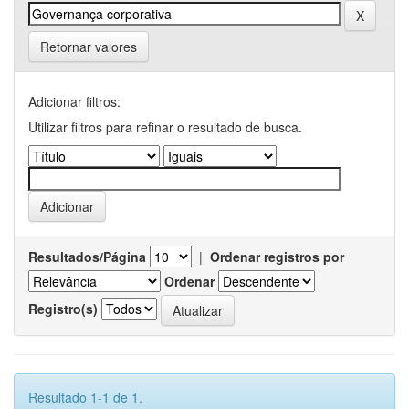
Retornar valores
Adicionar filtros:
Utilizar filtros para refinar o resultado de busca.
Resultados/Página
|
Ordenar registros por
Ordenar
Registro(s)
Resultado 1-1 de 1.