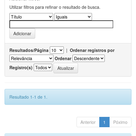
Utilizar filtros para refinar o resultado de busca.
Resultados/Página
|
Ordenar registros por
Ordenar
Registro(s)
Resultado 1-1 de 1.
Anterior
1
Póximo