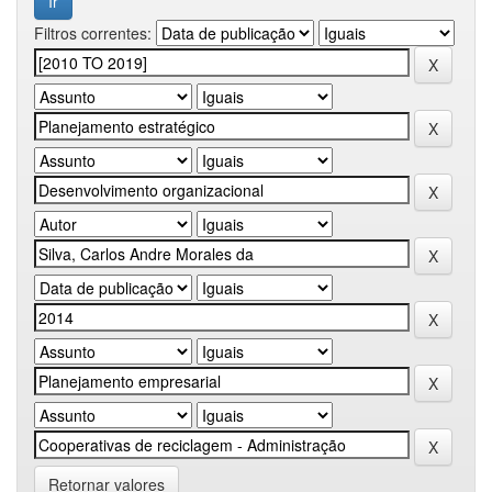
Filtros correntes:
Retornar valores