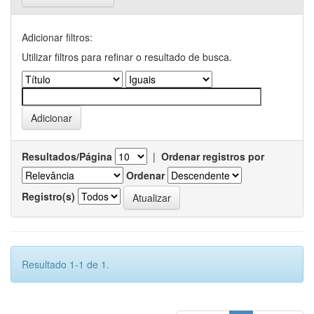
Adicionar filtros:
Utilizar filtros para refinar o resultado de busca.
Resultados/Página
|
Ordenar registros por
Ordenar
Registro(s)
Resultado 1-1 de 1.