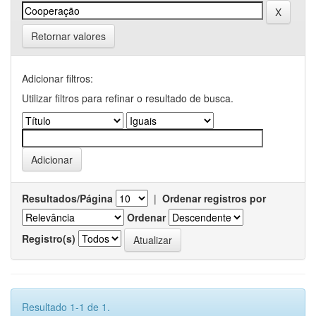
Retornar valores
Adicionar filtros:
Utilizar filtros para refinar o resultado de busca.
Resultados/Página
|
Ordenar registros por
Ordenar
Registro(s)
Resultado 1-1 de 1.