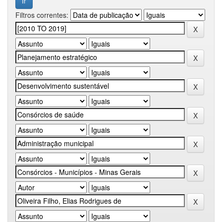
Filtros correntes: