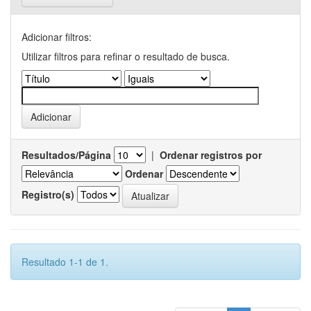
Adicionar filtros:
Utilizar filtros para refinar o resultado de busca.
Resultados/Página
|
Ordenar registros por
Ordenar
Registro(s)
Resultado 1-1 de 1.