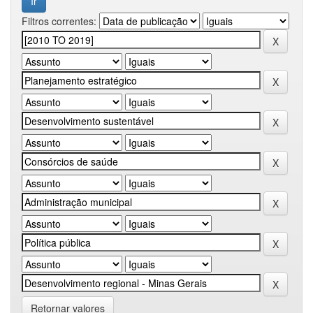
Filtros correntes:
Retornar valores