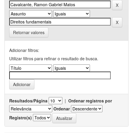
Retornar valores
Adicionar filtros:
Utilizar filtros para refinar o resultado de busca.
Resultados/Página
|
Ordenar registros por
Ordenar
Registro(s)