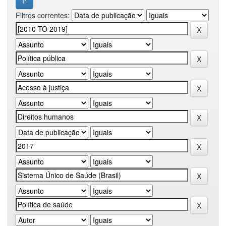
Filtros correntes: