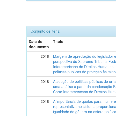
Conjunto de itens:
Data do
Título
documento
2018
Margem de apreciação do legislador e 
perspectiva do Supremo Tribunal Fede
Interamericana de Direitos Humanos n
políticas públicas de proteção às mino
2018
A adoção de políticas públicas de err
uma análise a partir da condenação F
Corte Interamericana de Direitos Hum
2018
A importância de quotas para mulher
representativa no sistema proporciona
igualdade de gênero na esfera política