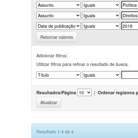
Retornar valores
Adicionar filtros:
Utilizar filtros para refinar o resultado de busca.
Resultados/Página
|
Ordenar registros 
Resultado 1-4 de 4.