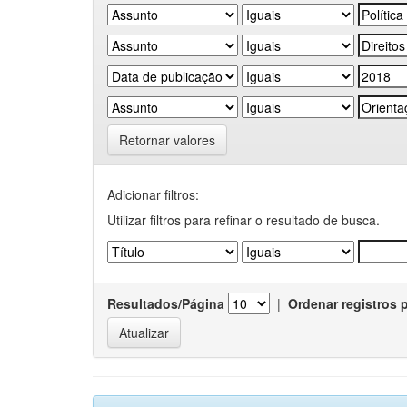
Retornar valores
Adicionar filtros:
Utilizar filtros para refinar o resultado de busca.
Resultados/Página
|
Ordenar registros 