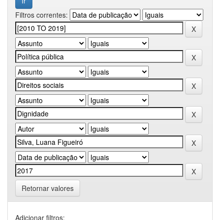
Filtros correntes:
Retornar valores
Adicionar filtros: