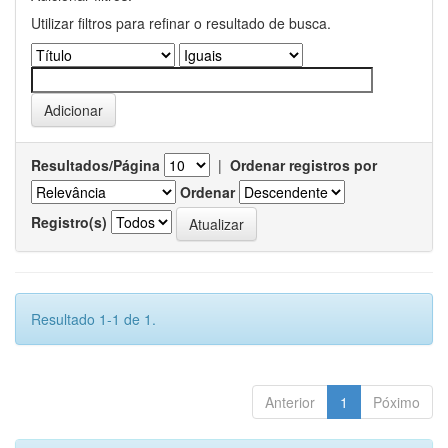
Utilizar filtros para refinar o resultado de busca.
Resultados/Página
|
Ordenar registros por
Ordenar
Registro(s)
Resultado 1-1 de 1.
Anterior
1
Póximo