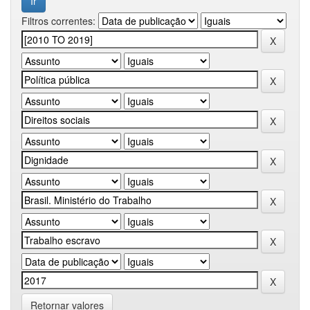
Filtros correntes:
Retornar valores