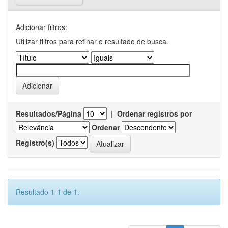
Adicionar filtros:
Utilizar filtros para refinar o resultado de busca.
Resultados/Página
|
Ordenar registros por
Ordenar
Registro(s)
Resultado 1-1 de 1.