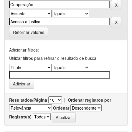
Retornar valores
Adicionar filtros:
Utilizar filtros para refinar o resultado de busca.
Resultados/Página
|
Ordenar registros por
Ordenar
Registro(s)