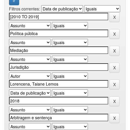
Filtros correntes: