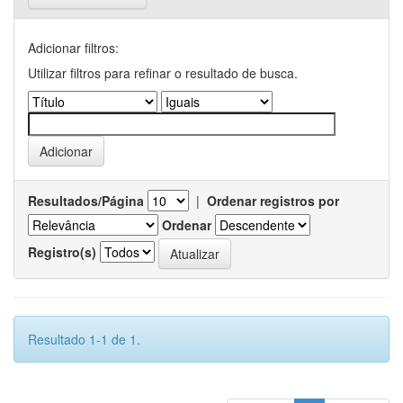
Adicionar filtros:
Utilizar filtros para refinar o resultado de busca.
Resultados/Página
|
Ordenar registros por
Ordenar
Registro(s)
Resultado 1-1 de 1.