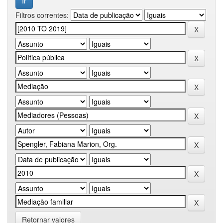
Filtros correntes:
Retornar valores