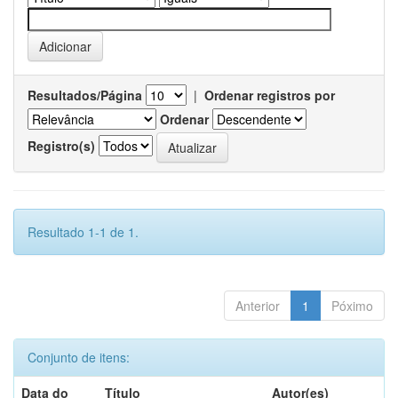
Resultados/Página
|
Ordenar registros por
Ordenar
Registro(s)
Resultado 1-1 de 1.
Anterior
1
Póximo
Conjunto de itens:
Data do
Título
Autor(es)