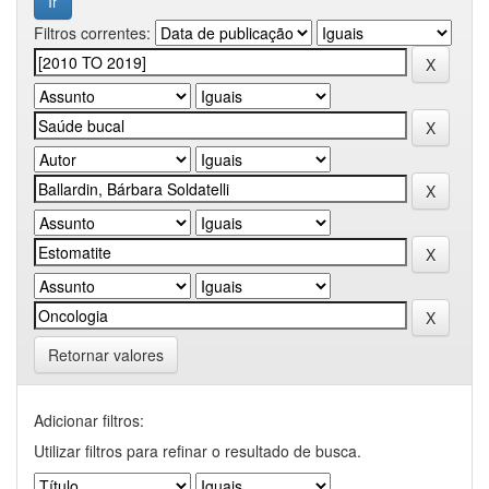
Filtros correntes:
Retornar valores
Adicionar filtros:
Utilizar filtros para refinar o resultado de busca.