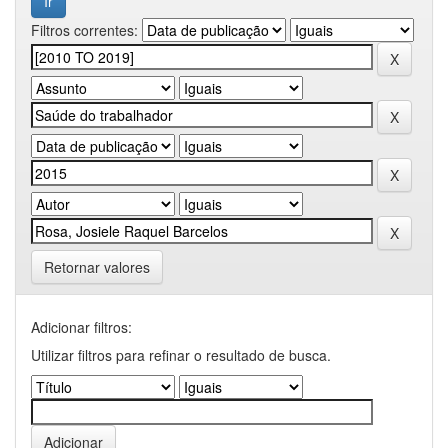
Filtros correntes:
Retornar valores
Adicionar filtros:
Utilizar filtros para refinar o resultado de busca.