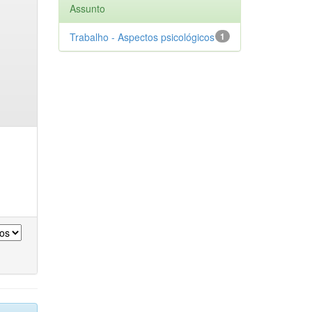
Assunto
Trabalho - Aspectos psicológicos
1