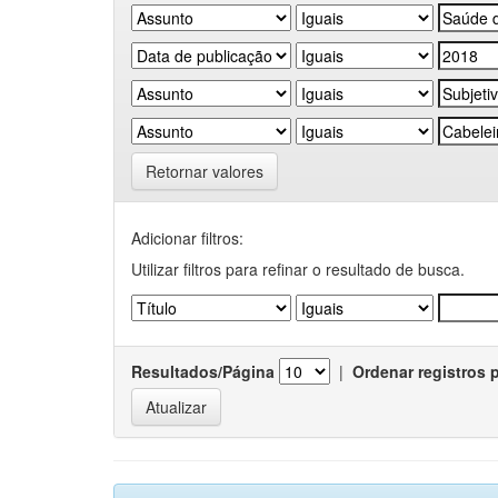
Retornar valores
Adicionar filtros:
Utilizar filtros para refinar o resultado de busca.
Resultados/Página
|
Ordenar registros 