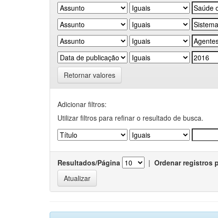
Retornar valores
Adicionar filtros:
Utilizar filtros para refinar o resultado de busca.
Resultados/Página
|
Ordenar registros 