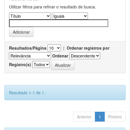
Utilizar filtros para refinar o resultado de busca.
Resultados/Página
|
Ordenar registros por
Ordenar
Registro(s)
Resultado 1-1 de 1.
Anterior
1
Póximo