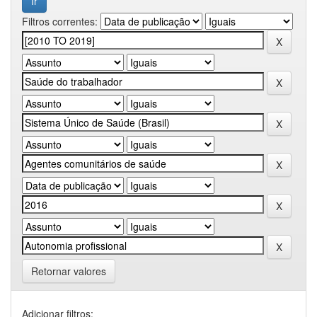
Filtros correntes:
Retornar valores
Adicionar filtros: