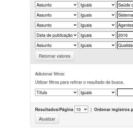
Retornar valores
Adicionar filtros:
Utilizar filtros para refinar o resultado de busca.
Resultados/Página
|
Ordenar registros 