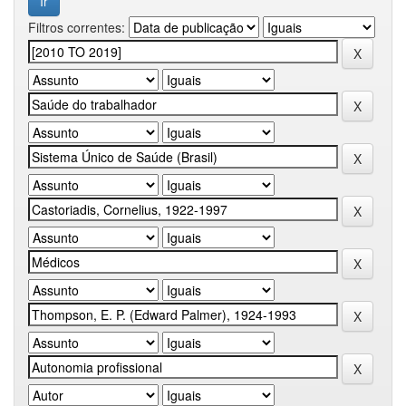
Filtros correntes: