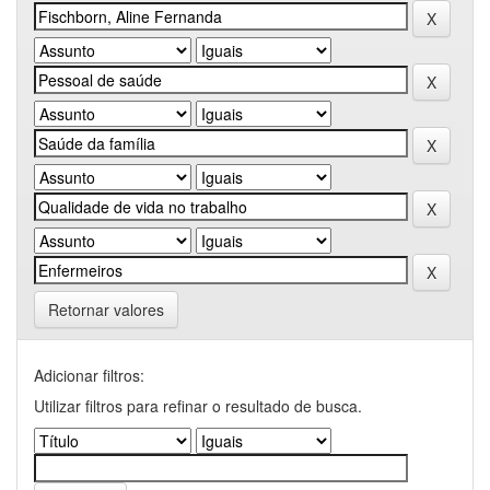
Retornar valores
Adicionar filtros:
Utilizar filtros para refinar o resultado de busca.