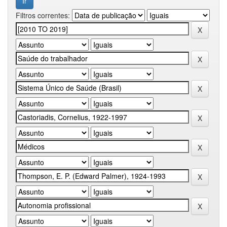
Filtros correntes: