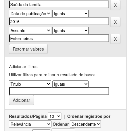
Retornar valores
Adicionar filtros:
Utilizar filtros para refinar o resultado de busca.
Resultados/Página
|
Ordenar registros por
Ordenar