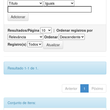
Resultados/Página
|
Ordenar registros por
Ordenar
Registro(s)
Resultado 1-1 de 1.
Anterior
1
Póximo
Conjunto de itens: