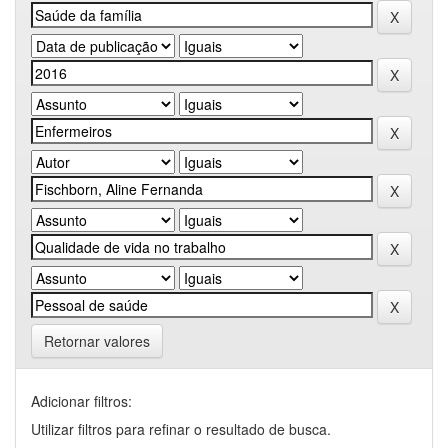
Retornar valores
Adicionar filtros:
Utilizar filtros para refinar o resultado de busca.