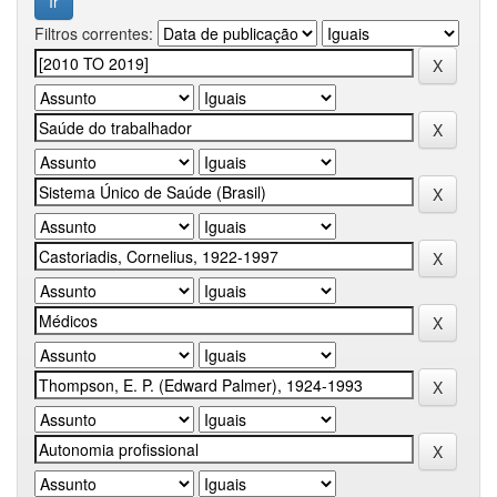
Filtros correntes: