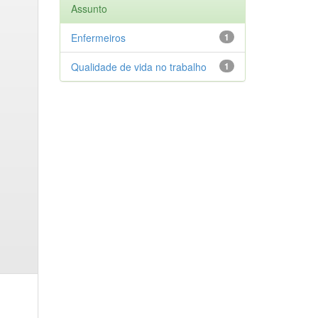
Assunto
Enfermeiros
1
Qualidade de vida no trabalho
1