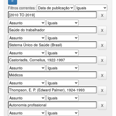
Filtros correntes: