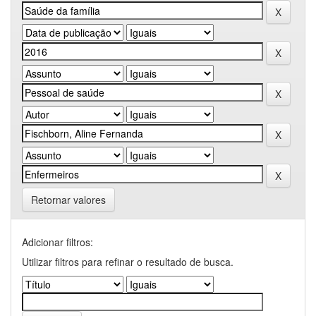
Retornar valores
Adicionar filtros:
Utilizar filtros para refinar o resultado de busca.