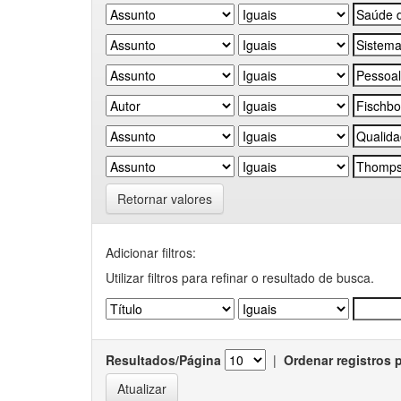
Retornar valores
Adicionar filtros:
Utilizar filtros para refinar o resultado de busca.
Resultados/Página
|
Ordenar registros 