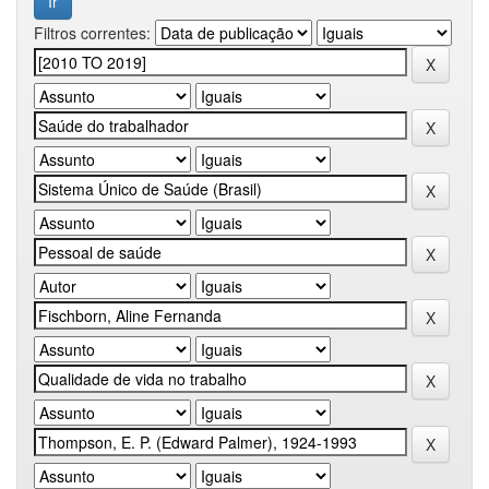
Filtros correntes: