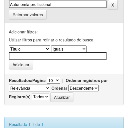
Retornar valores
Adicionar filtros:
Utilizar filtros para refinar o resultado de busca.
Resultados/Página
|
Ordenar registros por
Ordenar
Registro(s)
Resultado 1-1 de 1.