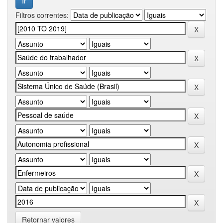
Filtros correntes:
Retornar valores