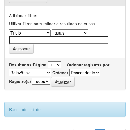
Adicionar filtros:
Utilizar filtros para refinar o resultado de busca.
Resultados/Página
|
Ordenar registros por
Ordenar
Registro(s)
Resultado 1-1 de 1.