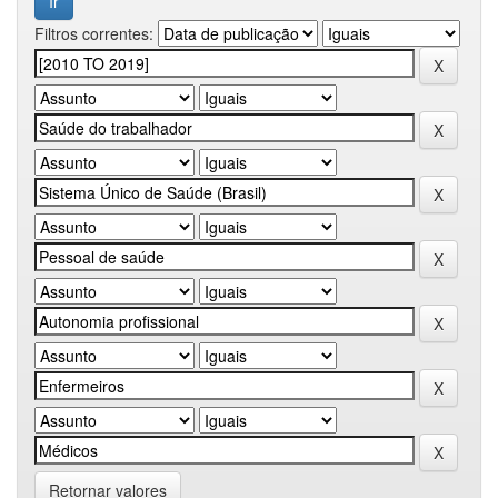
Filtros correntes:
Retornar valores