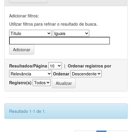
Adicionar filtros:
Utilizar filtros para refinar o resultado de busca.
Resultados/Página
|
Ordenar registros por
Ordenar
Registro(s)
Resultado 1-1 de 1.