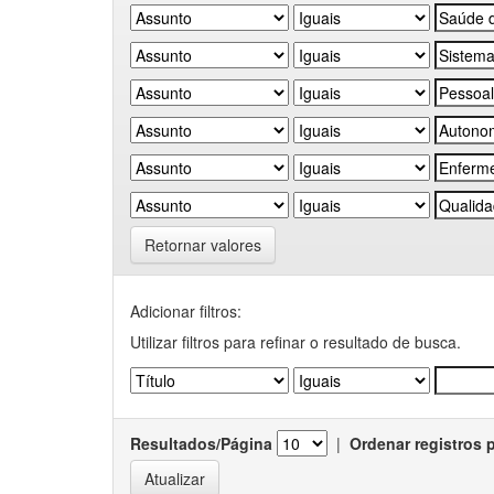
Retornar valores
Adicionar filtros:
Utilizar filtros para refinar o resultado de busca.
Resultados/Página
|
Ordenar registros 