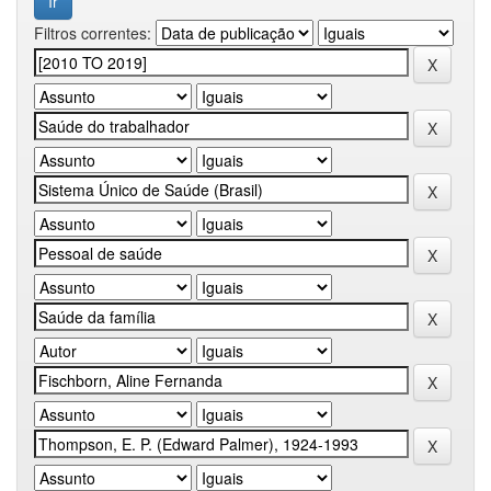
Filtros correntes: