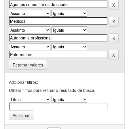
Retornar valores
Adicionar filtros:
Utilizar filtros para refinar o resultado de busca.