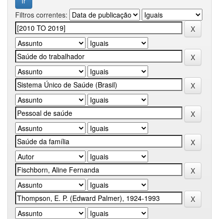
Filtros correntes: