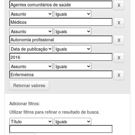
Retornar valores
Adicionar filtros:
Utilizar filtros para refinar o resultado de busca.