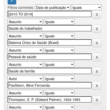
Filtros correntes: