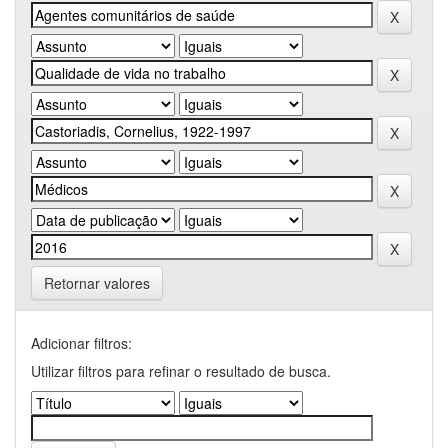
Retornar valores
Adicionar filtros:
Utilizar filtros para refinar o resultado de busca.