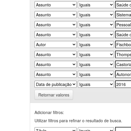
Retornar valores
Adicionar filtros:
Utilizar filtros para refinar o resultado de busca.