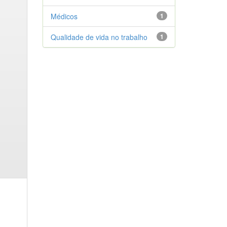
Médicos
1
Qualidade de vida no trabalho
1