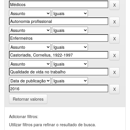
Retornar valores
Adicionar filtros:
Utilizar filtros para refinar o resultado de busca.