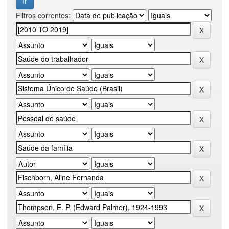
Filtros correntes: