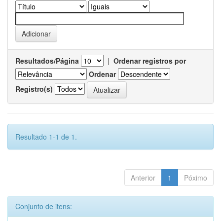
Resultados/Página
|
Ordenar registros por
Ordenar
Registro(s)
Resultado 1-1 de 1.
Anterior
1
Póximo
Conjunto de itens: