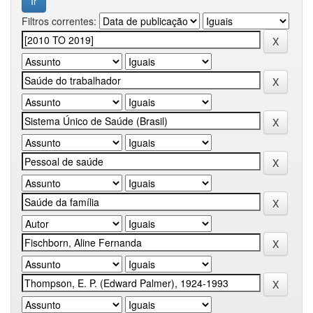
Filtros correntes: