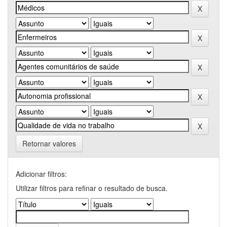
Retornar valores
Adicionar filtros:
Utilizar filtros para refinar o resultado de busca.