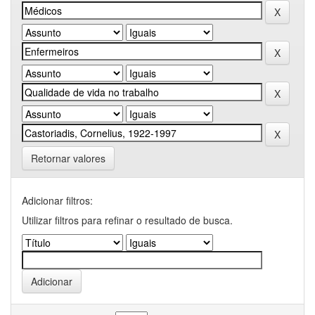
Retornar valores
Adicionar filtros:
Utilizar filtros para refinar o resultado de busca.