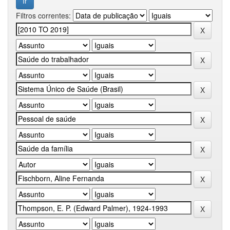
Filtros correntes: