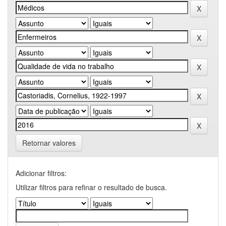
Retornar valores
Adicionar filtros:
Utilizar filtros para refinar o resultado de busca.