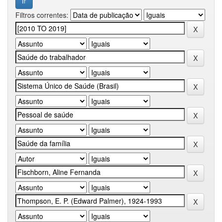
Filtros correntes: