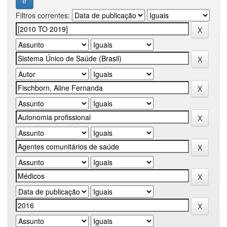
Filtros correntes: