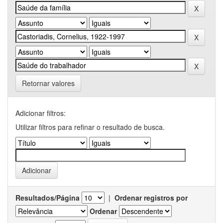
Retornar valores
Adicionar filtros:
Utilizar filtros para refinar o resultado de busca.
Resultados/Página
|
Ordenar registros por
Ordenar