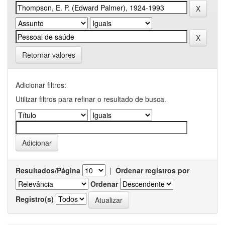
Retornar valores
Adicionar filtros:
Utilizar filtros para refinar o resultado de busca.
Resultados/Página
|
Ordenar registros por
Ordenar
Registro(s)