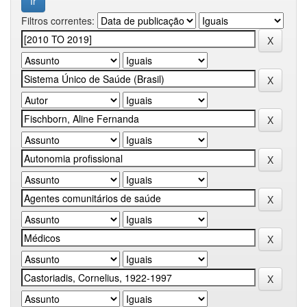
Filtros correntes: