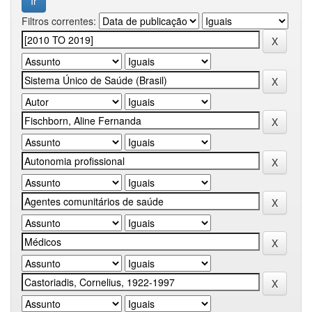
Filtros correntes: