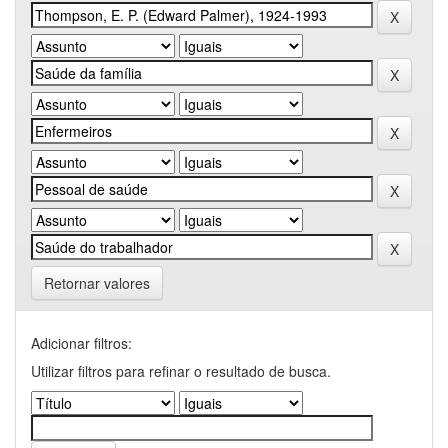
Retornar valores
Adicionar filtros:
Utilizar filtros para refinar o resultado de busca.