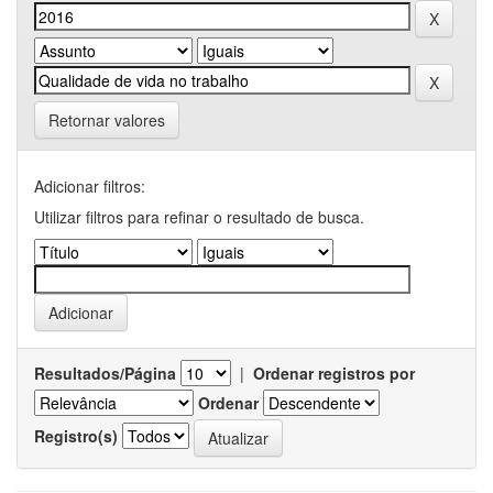
Retornar valores
Adicionar filtros:
Utilizar filtros para refinar o resultado de busca.
Resultados/Página
|
Ordenar registros por
Ordenar
Registro(s)