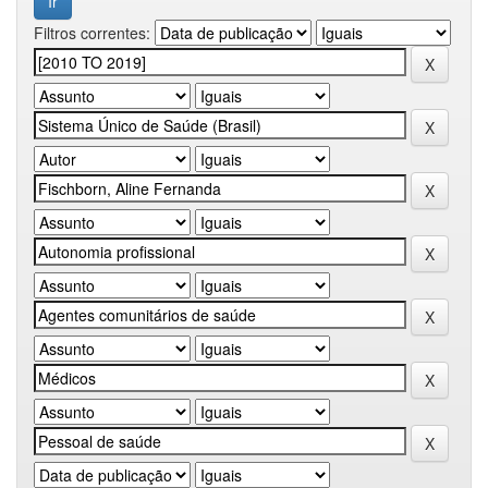
Filtros correntes: