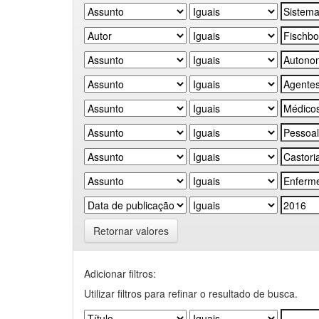
Retornar valores
Adicionar filtros:
Utilizar filtros para refinar o resultado de busca.